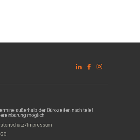
ermine außerhalb der Bürozeiten nach telef.
ereinbarung möglich
atenschutz/Impressum
AGB