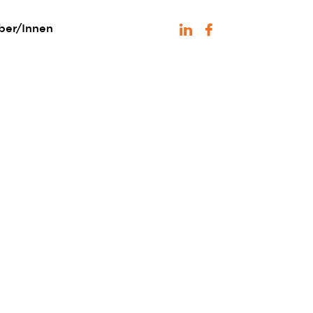
ber/Innen