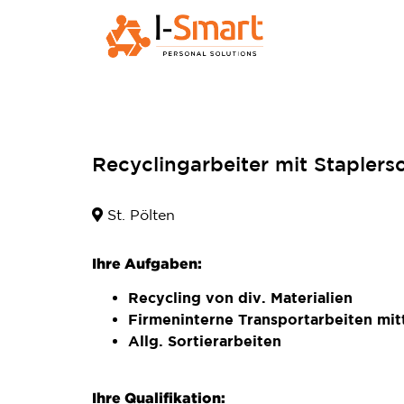
Recyclingarbeiter mit Stapler
St. Pölten
Ihre Aufgaben:
Recycling von div. Materialien
Firmeninterne Transportarbeiten mitt
Allg. Sortierarbeiten
Ihre Qualifikation: