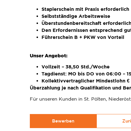
Staplerschein mit Praxis erforderlich
Selbstständige Arbeitsweise
Überstundenbereitschaft erforderlic
Den Erfordernissen entsprechend gu
Führerschein B + PKW von Vorteil
Unser Angebot:
Vollzeit – 38,50 Std./Woche
Tagdienst: MO bis DO von 06:00 – 15
Kollektivvertraglicher Mindestlohn €
Überzahlung je nach Qualifikation und Be
Für unseren Kunden in St. Pölten, Niederöst
Bewerben
Zur