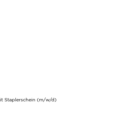
it Staplerschein (m/w/d)